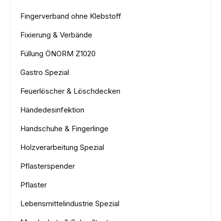
Fingerverband ohne Klebstoff
Fixierung & Verbände
Füllung ÖNORM Z1020
Gastro Spezial
Feuerlöscher & Löschdecken
Händedesinfektion
Handschuhe & Fingerlinge
Holzverarbeitung Spezial
Pflasterspender
Pflaster
Lebensmittelindustrie Spezial