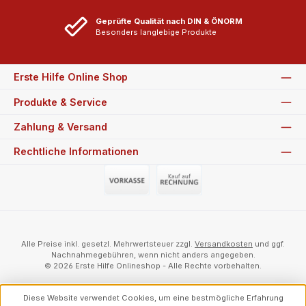
Geprüfte Qualität nach DIN & ÖNORM
Besonders langlebige Produkte
Erste Hilfe Online Shop
Produkte & Service
Zahlung & Versand
Rechtliche Informationen
Vorauszahlung (Überweisung)
Auf Rechnung
Alle Preise inkl. gesetzl. Mehrwertsteuer zzgl.
Versandkosten
und ggf.
Nachnahmegebühren, wenn nicht anders angegeben.
© 2026 Erste Hilfe Onlineshop - Alle Rechte vorbehalten.
Diese Website verwendet Cookies, um eine bestmögliche Erfahrung