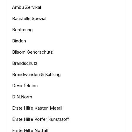
Ambu Zervikal
Baustelle Spezial
Beatmung
Binden
Bilsom Gehörschutz
Brandschutz
Brandwunden & Kühlung
Desinfektion
DIN Norm
Erste Hilfe Kasten Metall
Erste Hilfe Koffer Kunststoff
Erste Hilfe Notfall