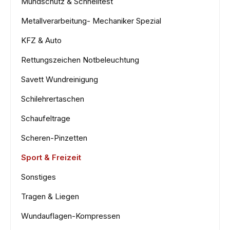
Mundschutz & Schnelltest
Metallverarbeitung- Mechaniker Spezial
KFZ & Auto
Rettungszeichen Notbeleuchtung
Savett Wundreinigung
Schilehrertaschen
Schaufeltrage
Scheren-Pinzetten
Sport & Freizeit
Sonstiges
Tragen & Liegen
Wundauflagen-Kompressen