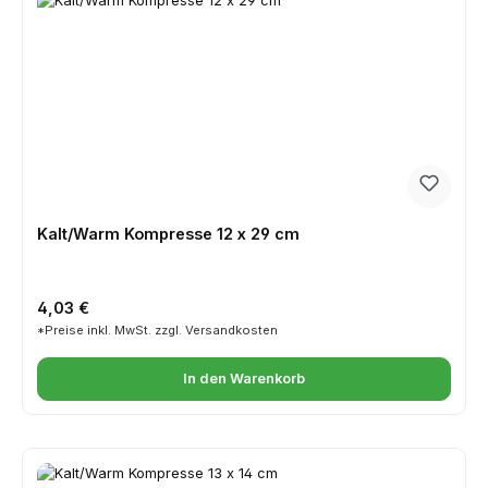
Kalt/Warm Kompresse 12 x 29 cm
Regulärer Preis:
4,03 €
*Preise inkl. MwSt. zzgl. Versandkosten
In den Warenkorb