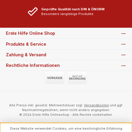
Geprüfte Qualität nach DIN & ÖNORM
Besonders langlebige Produkte
Erste Hilfe Online Shop
Produkte & Service
Zahlung & Versand
Rechtliche Informationen
Vorauszahlung (Überweisung)
Auf Rechnung
Alle Preise inkl. gesetzl. Mehrwertsteuer zzgl.
Versandkosten
und ggf.
Nachnahmegebühren, wenn nicht anders angegeben.
© 2026 Erste Hilfe Onlineshop - Alle Rechte vorbehalten.
Diese Website verwendet Cookies, um eine bestmögliche Erfahrung