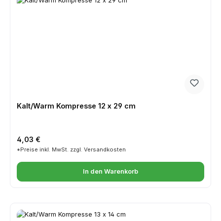
Kalt/Warm Kompresse 12 x 29 cm
Regulärer Preis:
4,03 €
*Preise inkl. MwSt. zzgl. Versandkosten
In den Warenkorb