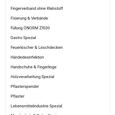
Fingerverband ohne Klebstoff
Fixierung & Verbände
Füllung ÖNORM Z1020
Gastro Spezial
Feuerlöscher & Löschdecken
Händedesinfektion
Handschuhe & Fingerlinge
Holzverarbeitung Spezial
Pflasterspender
Pflaster
Lebensmittelindustrie Spezial