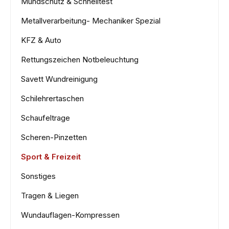
Mundschutz & Schnelltest
Metallverarbeitung- Mechaniker Spezial
KFZ & Auto
Rettungszeichen Notbeleuchtung
Savett Wundreinigung
Schilehrertaschen
Schaufeltrage
Scheren-Pinzetten
Sport & Freizeit
Sonstiges
Tragen & Liegen
Wundauflagen-Kompressen