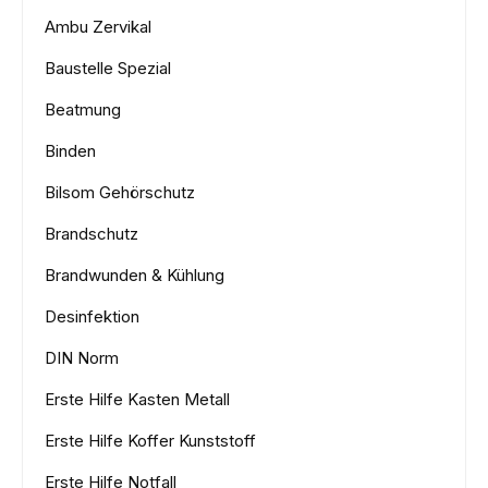
Ambu Zervikal
Baustelle Spezial
Beatmung
Binden
Bilsom Gehörschutz
Brandschutz
Brandwunden & Kühlung
Desinfektion
DIN Norm
Erste Hilfe Kasten Metall
Erste Hilfe Koffer Kunststoff
Erste Hilfe Notfall