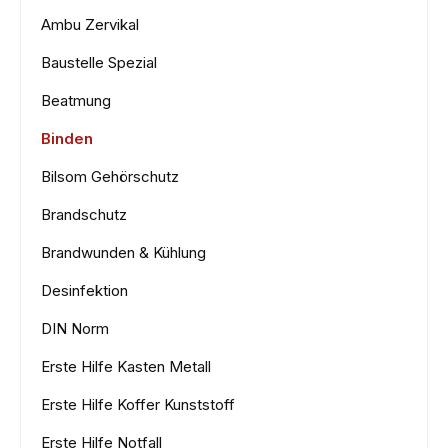
Ambu Zervikal
Baustelle Spezial
Beatmung
Binden
Bilsom Gehörschutz
Brandschutz
Brandwunden & Kühlung
Desinfektion
DIN Norm
Erste Hilfe Kasten Metall
Erste Hilfe Koffer Kunststoff
Erste Hilfe Notfall