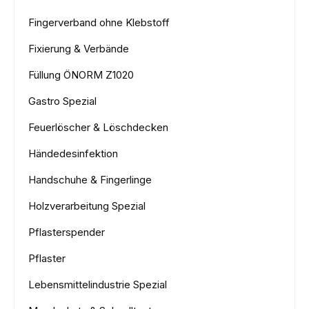
Fingerverband ohne Klebstoff
Fixierung & Verbände
Füllung ÖNORM Z1020
Gastro Spezial
Feuerlöscher & Löschdecken
Händedesinfektion
Handschuhe & Fingerlinge
Holzverarbeitung Spezial
Pflasterspender
Pflaster
Lebensmittelindustrie Spezial