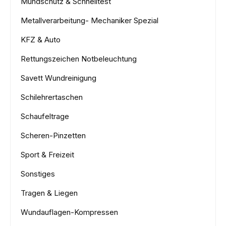
Mundschutz & Schnelltest
Metallverarbeitung- Mechaniker Spezial
KFZ & Auto
Rettungszeichen Notbeleuchtung
Savett Wundreinigung
Schilehrertaschen
Schaufeltrage
Scheren-Pinzetten
Sport & Freizeit
Sonstiges
Tragen & Liegen
Wundauflagen-Kompressen