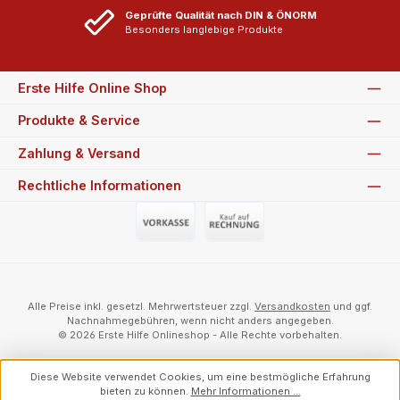
Geprüfte Qualität nach DIN & ÖNORM
Besonders langlebige Produkte
Erste Hilfe Online Shop
Produkte & Service
Zahlung & Versand
Rechtliche Informationen
Vorauszahlung (Überweisung)
Auf Rechnung
Alle Preise inkl. gesetzl. Mehrwertsteuer zzgl.
Versandkosten
und ggf.
Nachnahmegebühren, wenn nicht anders angegeben.
© 2026 Erste Hilfe Onlineshop - Alle Rechte vorbehalten.
Diese Website verwendet Cookies, um eine bestmögliche Erfahrung
bieten zu können.
Mehr Informationen ...