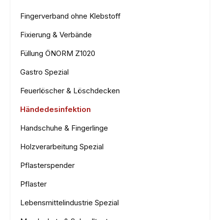
Fingerverband ohne Klebstoff
Fixierung & Verbände
Füllung ÖNORM Z1020
Gastro Spezial
Feuerlöscher & Löschdecken
Händedesinfektion
Handschuhe & Fingerlinge
Holzverarbeitung Spezial
Pflasterspender
Pflaster
Lebensmittelindustrie Spezial