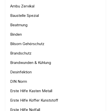
Ambu Zervikal
Baustelle Spezial
Beatmung
Binden
Bilsom Gehörschutz
Brandschutz
Brandwunden & Kühlung
Desinfektion
DIN Norm
Erste Hilfe Kasten Metall
Erste Hilfe Koffer Kunststoff
Erste Hilfe Notfall