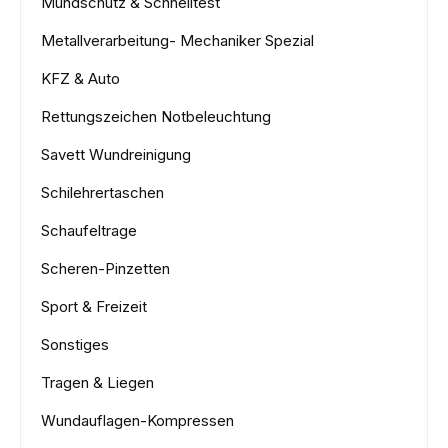
Mundschutz & Schnelltest
Metallverarbeitung- Mechaniker Spezial
KFZ & Auto
Rettungszeichen Notbeleuchtung
Savett Wundreinigung
Schilehrertaschen
Schaufeltrage
Scheren-Pinzetten
Sport & Freizeit
Sonstiges
Tragen & Liegen
Wundauflagen-Kompressen