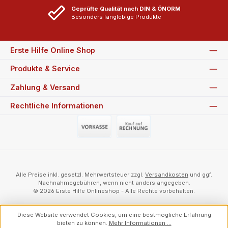
Geprüfte Qualität nach DIN & ÖNORM
Besonders langlebige Produkte
Erste Hilfe Online Shop
Produkte & Service
Zahlung & Versand
Rechtliche Informationen
Vorauszahlung (Überweisung)
Auf Rechnung
Alle Preise inkl. gesetzl. Mehrwertsteuer zzgl.
Versandkosten
und ggf.
Nachnahmegebühren, wenn nicht anders angegeben.
© 2026 Erste Hilfe Onlineshop - Alle Rechte vorbehalten.
Diese Website verwendet Cookies, um eine bestmögliche Erfahrung
bieten zu können.
Mehr Informationen ...