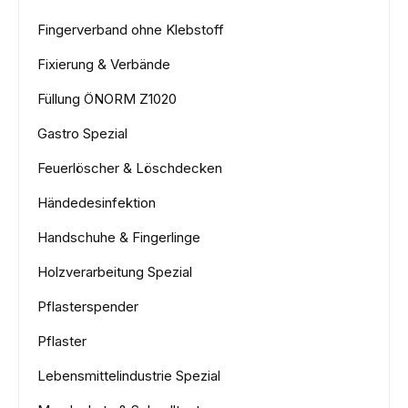
Fingerverband ohne Klebstoff
Fixierung & Verbände
Füllung ÖNORM Z1020
Gastro Spezial
Feuerlöscher & Löschdecken
Händedesinfektion
Handschuhe & Fingerlinge
Holzverarbeitung Spezial
Pflasterspender
Pflaster
Lebensmittelindustrie Spezial