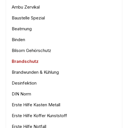
Ambu Zervikal
Baustelle Spezial
Beatmung
Binden
Bilsom Gehörschutz
Brandschutz
Brandwunden & Kühlung
Desinfektion
DIN Norm
Erste Hilfe Kasten Metall
Erste Hilfe Koffer Kunststoff
Erste Hilfe Notfall