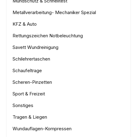
Mundschutz & Schnelltest
Metallverarbeitung- Mechaniker Spezial
KFZ & Auto
Rettungszeichen Notbeleuchtung
Savett Wundreinigung
Schilehrertaschen
Schaufeltrage
Scheren-Pinzetten
Sport & Freizeit
Sonstiges
Tragen & Liegen
Wundauflagen-Kompressen