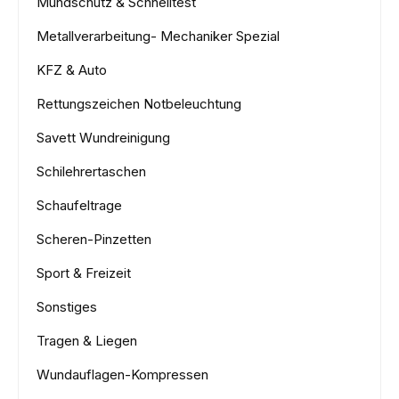
Mundschutz & Schnelltest
Metallverarbeitung- Mechaniker Spezial
KFZ & Auto
Rettungszeichen Notbeleuchtung
Savett Wundreinigung
Schilehrertaschen
Schaufeltrage
Scheren-Pinzetten
Sport & Freizeit
Sonstiges
Tragen & Liegen
Wundauflagen-Kompressen