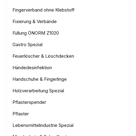
Fingerverband ohne Klebstoff
Fixierung & Verbände
Füllung ÖNORM Z1020
Gastro Spezial
Feuerlöscher & Löschdecken
Händedesinfektion
Handschuhe & Fingerlinge
Holzverarbeitung Spezial
Pflasterspender
Pflaster
Lebensmittelindustrie Spezial