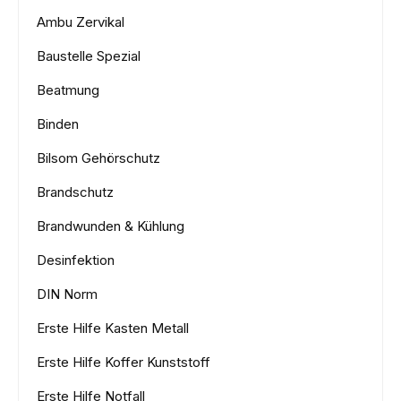
Ambu Zervikal
Baustelle Spezial
Beatmung
Binden
Bilsom Gehörschutz
Brandschutz
Brandwunden & Kühlung
Desinfektion
DIN Norm
Erste Hilfe Kasten Metall
Erste Hilfe Koffer Kunststoff
Erste Hilfe Notfall