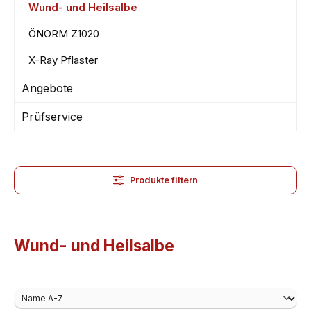
Wund- und Heilsalbe
ÖNORM Z1020
X-Ray Pflaster
Angebote
Prüfservice
Produkte filtern
Wund- und Heilsalbe