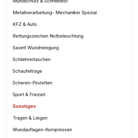
Mundschutz & Schnelltest
Metallverarbeitung- Mechaniker Spezial
KFZ & Auto
Rettungszeichen Notbeleuchtung
Savett Wundreinigung
Schilehrertaschen
Schaufeltrage
Scheren-Pinzetten
Sport & Freizeit
Sonstiges
Tragen & Liegen
Wundauflagen-Kompressen