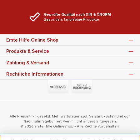
Geprüfte Qualität nach DIN & ÖNORM
Besonders langlebige Produkte
Erste Hilfe Online Shop
Produkte & Service
Zahlung & Versand
Rechtliche Informationen
Vorauszahlung (Überweisung)
Auf Rechnung
Alle Preise inkl. gesetzl. Mehrwertsteuer zzgl.
Versandkosten
und ggf.
Nachnahmegebühren, wenn nicht anders angegeben.
© 2026 Erste Hilfe Onlineshop - Alle Rechte vorbehalten.