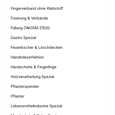
Fingerverband ohne Klebstoff
Fixierung & Verbände
Füllung ÖNORM Z1020
Gastro Spezial
Feuerlöscher & Löschdecken
Händedesinfektion
Handschuhe & Fingerlinge
Holzverarbeitung Spezial
Pflasterspender
Pflaster
Lebensmittelindustrie Spezial