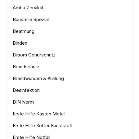
Ambu Zervikal
Baustelle Spezial
Beatmung
Binden
Bilsom Gehörschutz
Brandschutz
Brandwunden & Kühlung
Desinfektion
DIN Norm
Erste Hilfe Kasten Metall
Erste Hilfe Koffer Kunststoff
Erste Hilfe Notfall