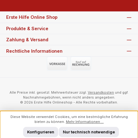
Erste Hilfe Online Shop
Produkte & Service
Zahlung & Versand
Rechtliche Informationen
Vorauszahlung (Überweisung)
Auf Rechnung
Alle Preise inkl. gesetzl. Mehrwertsteuer zzgl.
Versandkosten
und ggf.
Nachnahmegebühren, wenn nicht anders angegeben.
© 2026 Erste Hilfe Onlineshop - Alle Rechte vorbehalten.
Diese Website verwendet Cookies, um eine bestmögliche Erfahrung
bieten zu können.
Mehr Informationen ...
Konfigurieren
Nur technisch notwendige