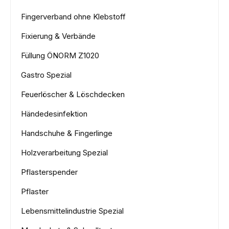
Fingerverband ohne Klebstoff
Fixierung & Verbände
Füllung ÖNORM Z1020
Gastro Spezial
Feuerlöscher & Löschdecken
Händedesinfektion
Handschuhe & Fingerlinge
Holzverarbeitung Spezial
Pflasterspender
Pflaster
Lebensmittelindustrie Spezial