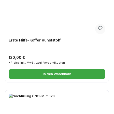
Erste Hilfe-Koffer Kunststoff
Regulärer Preis:
120,00 €
*Preise inkl. MwSt. zzgl. Versandkosten
In den Warenkorb