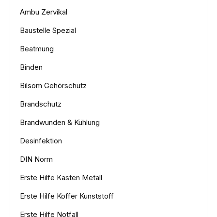
Ambu Zervikal
Baustelle Spezial
Beatmung
Binden
Bilsom Gehörschutz
Brandschutz
Brandwunden & Kühlung
Desinfektion
DIN Norm
Erste Hilfe Kasten Metall
Erste Hilfe Koffer Kunststoff
Erste Hilfe Notfall