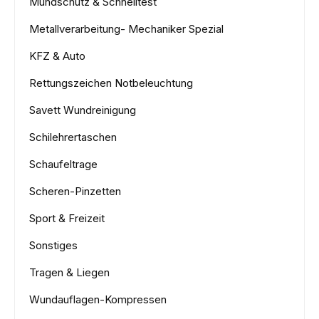
Mundschutz & Schnelltest
Metallverarbeitung- Mechaniker Spezial
KFZ & Auto
Rettungszeichen Notbeleuchtung
Savett Wundreinigung
Schilehrertaschen
Schaufeltrage
Scheren-Pinzetten
Sport & Freizeit
Sonstiges
Tragen & Liegen
Wundauflagen-Kompressen