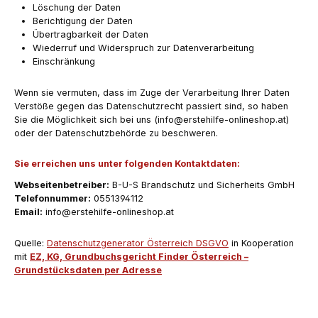
Löschung der Daten
Berichtigung der Daten
Übertragbarkeit der Daten
Wiederruf und Widerspruch zur Datenverarbeitung
Einschränkung
Wenn sie vermuten, dass im Zuge der Verarbeitung Ihrer Daten
Verstöße gegen das Datenschutzrecht passiert sind, so haben
Sie die Möglichkeit sich bei uns (info@erstehilfe-onlineshop.at)
oder der Datenschutzbehörde zu beschweren.
Sie erreichen uns unter folgenden Kontaktdaten:
Webseitenbetreiber:
B-U-S Brandschutz und Sicherheits GmbH
Telefonnummer:
0551394112
Email:
info@erstehilfe-onlineshop.at
Quelle:
Datenschutzgenerator Österreich DSGVO
in Kooperation
mit
EZ, KG, Grundbuchsgericht Finder Österreich –
Grundstücksdaten per Adresse