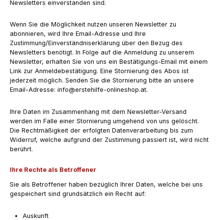
Newsletters einverstanden sind.
Wenn Sie die Möglichkeit nutzen unseren Newsletter zu
abonnieren, wird Ihre Email-Adresse und Ihre
Zustimmung/Einverständniserklärung über den Bezug des
Newsletters benötigt. In Folge auf die Anmeldung zu unserem
Newsletter, erhalten Sie von uns ein Bestätigungs-Email mit einem
Link zur Anmeldebestätigung. Eine Stornierung des Abos ist
jederzeit möglich. Senden Sie die Stornierung bitte an unsere
Email-Adresse: info@erstehilfe-onlineshop.at.
Ihre Daten im Zusammenhang mit dem Newsletter-Versand
werden im Falle einer Stornierung umgehend von uns gelöscht.
Die Rechtmäßigkeit der erfolgten Datenverarbeitung bis zum
Widerruf, welche aufgrund der Zustimmung passiert ist, wird nicht
berührt.
Ihre Rechte als Betroffener
Sie als Betroffener haben bezüglich Ihrer Daten, welche bei uns
gespeichert sind grundsätzlich ein Recht auf:
Auskunft