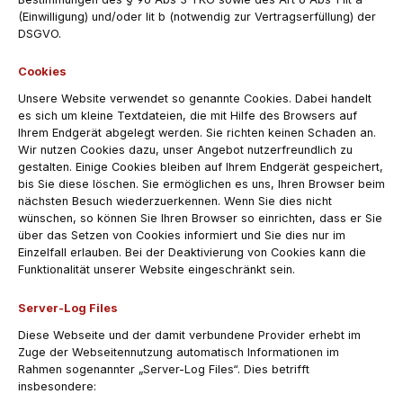
(Einwilligung) und/oder lit b (notwendig zur Vertragserfüllung) der
DSGVO.
Cookies
Unsere Website verwendet so genannte Cookies. Dabei handelt
es sich um kleine Textdateien, die mit Hilfe des Browsers auf
Ihrem Endgerät abgelegt werden. Sie richten keinen Schaden an.
Wir nutzen Cookies dazu, unser Angebot nutzerfreundlich zu
gestalten. Einige Cookies bleiben auf Ihrem Endgerät gespeichert,
bis Sie diese löschen. Sie ermöglichen es uns, Ihren Browser beim
nächsten Besuch wiederzuerkennen. Wenn Sie dies nicht
wünschen, so können Sie Ihren Browser so einrichten, dass er Sie
über das Setzen von Cookies informiert und Sie dies nur im
Einzelfall erlauben. Bei der Deaktivierung von Cookies kann die
Funktionalität unserer Website eingeschränkt sein.
Server-Log Files
Diese Webseite und der damit verbundene Provider erhebt im
Zuge der Webseitennutzung automatisch Informationen im
Rahmen sogenannter „Server-Log Files“. Dies betrifft
insbesondere: