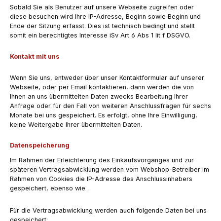
Sobald Sie als Benutzer auf unsere Webseite zugreifen oder
diese besuchen wird Ihre IP-Adresse, Beginn sowie Beginn und
Ende der Sitzung erfasst. Dies ist technisch bedingt und stellt
somit ein berechtigtes Interesse iSv Art 6 Abs 1 lit f DSGVO.
Kontakt mit uns
Wenn Sie uns, entweder über unser Kontaktformular auf unserer
Webseite, oder per Email kontaktieren, dann werden die von
Ihnen an uns übermittelten Daten zwecks Bearbeitung Ihrer
Anfrage oder für den Fall von weiteren Anschlussfragen für sechs
Monate bei uns gespeichert. Es erfolgt, ohne Ihre Einwilligung,
keine Weitergabe Ihrer übermittelten Daten.
Datenspeicherung
Im Rahmen der Erleichterung des Einkaufsvorganges und zur
späteren Vertragsabwicklung werden vom Webshop-Betreiber im
Rahmen von Cookies die IP-Adresse des Anschlussinhabers
gespeichert, ebenso wie .
Für die Vertragsabwicklung werden auch folgende Daten bei uns
gespeichert: