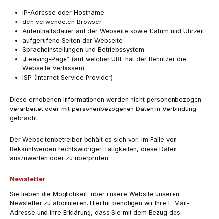
IP-Adresse oder Hostname
den verwendeten Browser
Aufenthaltsdauer auf der Webseite sowie Datum und Uhrzeit
aufgerufene Seiten der Webseite
Spracheinstellungen und Betriebssystem
„Leaving-Page“ (auf welcher URL hat der Benutzer die
Webseite verlassen)
ISP (Internet Service Provider)
Diese erhobenen Informationen werden nicht personenbezogen
verarbeitet oder mit personenbezogenen Daten in Verbindung
gebracht.
Der Webseitenbetreiber behält es sich vor, im Falle von
Bekanntwerden rechtswidriger Tätigkeiten, diese Daten
auszuwerten oder zu überprüfen.
Newsletter
Sie haben die Möglichkeit, über unsere Website unseren
Newsletter zu abonnieren. Hierfür benötigen wir Ihre E-Mail-
Adresse und ihre Erklärung, dass Sie mit dem Bezug des