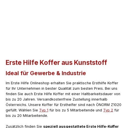
Erste Hilfe Koffer aus Kunststoff
Ideal für Gewerbe & Industrie
Im Erste Hilfe Onlineshop erhalten Sie praktische Ersthilfe Koffer
für Ihr Unternehmen in bester Qualität zum besten Preis. Bei uns
finden Sie auch Erste Hilfe Koffer mit einer Haltbarkeitsdauer von
bis zu 20 Jahren. Versandkostenfreie Zustellung innerhalb
Österreichs. Unsere Koffer für Ersthelfer sind nach ÖNORM Z1020
gefüllt. Wählen Sie
Typ 1
für bis zu 5 Mitarbeitende und
Typ 2
für
bis zu 20 Mi
tarbeitende.
Zusätzlich finden Sie
speziell ausgestattete Erste Hilfe-Koffer