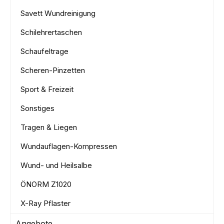
Savett Wundreinigung
Schilehrertaschen
Schaufeltrage
Scheren-Pinzetten
Sport & Freizeit
Sonstiges
Tragen & Liegen
Wundauflagen-Kompressen
Wund- und Heilsalbe
ÖNORM Z1020
X-Ray Pflaster
Angebote