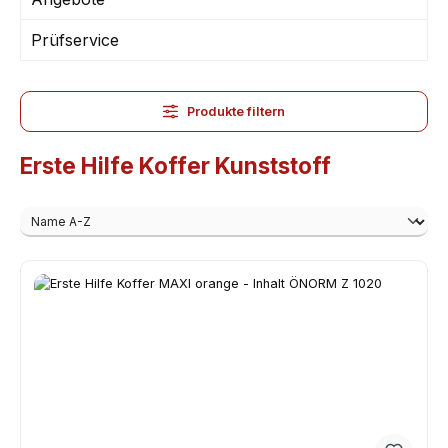
Prüfservice
Produkte filtern
Erste Hilfe Koffer Kunststoff