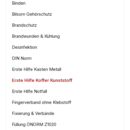
Binden
Bilsom Gehörschutz
Brandschutz
Brandwunden & Kühlung
Desinfektion
DIN Norm
Erste Hilfe Kasten Metall
Erste Hilfe Koffer Kunststoff
Erste Hilfe Notfall
Fingerverband ohne Klebstoff
Fixierung & Verbände
Füllung ÖNORM Z1020