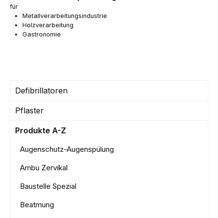
für
Metallverarbeitungsindustrie
Holzverarbeitung
Gastronomie
Defibrillatoren
Pflaster
Produkte A-Z
Augenschutz-Augenspülung
Ambu Zervikal
Baustelle Spezial
Beatmung