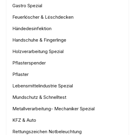
Gastro Spezial
Feuerlöscher & Löschdecken
Händedesinfektion
Handschuhe & Fingerlinge
Holzverarbeitung Spezial
Pflasterspender
Pflaster
Lebensmittelindustrie Spezial
Mundschutz & Schnelltest
Metallverarbeitung- Mechaniker Spezial
KFZ & Auto
Rettungszeichen Notbeleuchtung