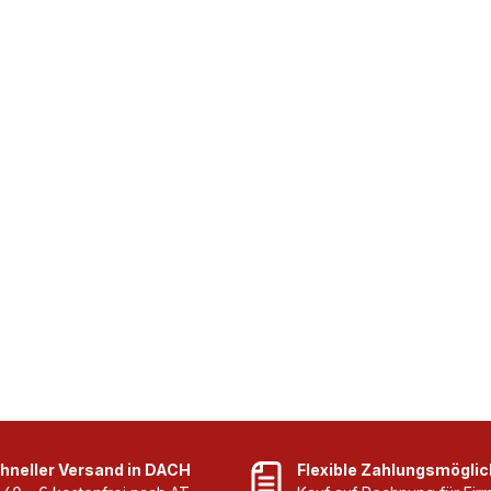
hneller Versand in DACH
Flexible Zahlungsmöglic