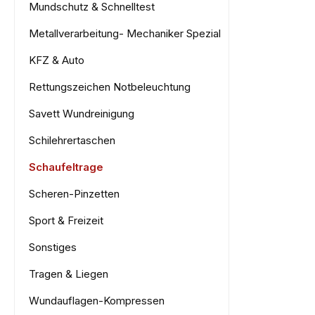
Mundschutz & Schnelltest
Metallverarbeitung- Mechaniker Spezial
KFZ & Auto
Rettungszeichen Notbeleuchtung
Savett Wundreinigung
Schilehrertaschen
Schaufeltrage
Scheren-Pinzetten
Sport & Freizeit
Sonstiges
Tragen & Liegen
Wundauflagen-Kompressen