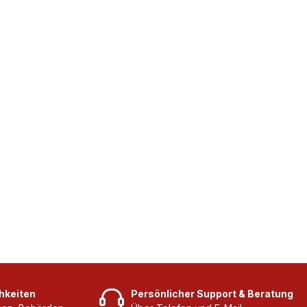
hkeiten
Persönlicher Support & Beratung