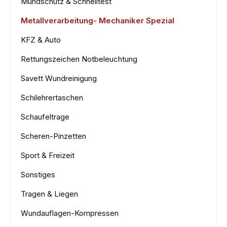
Mundschutz & Schnelltest
Metallverarbeitung- Mechaniker Spezial
KFZ & Auto
Rettungszeichen Notbeleuchtung
Savett Wundreinigung
Schilehrertaschen
Schaufeltrage
Scheren-Pinzetten
Sport & Freizeit
Sonstiges
Tragen & Liegen
Wundauflagen-Kompressen