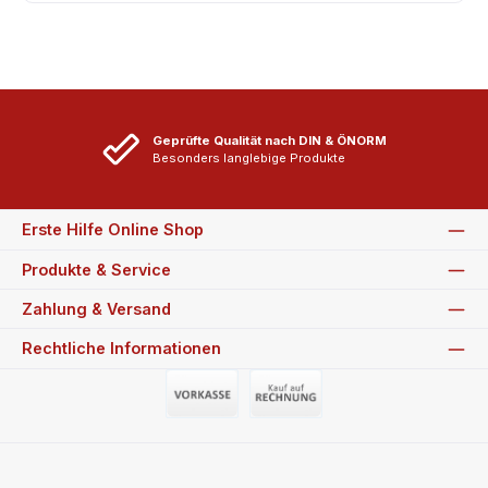
Geprüfte Qualität nach DIN & ÖNORM
Besonders langlebige Produkte
Erste Hilfe Online Shop
Produkte & Service
Zahlung & Versand
Rechtliche Informationen
Vorauszahlung (Überweisung)
Auf Rechnung