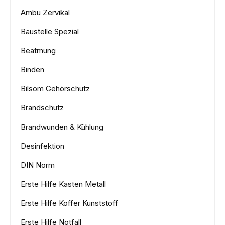
Ambu Zervikal
Baustelle Spezial
Beatmung
Binden
Bilsom Gehörschutz
Brandschutz
Brandwunden & Kühlung
Desinfektion
DIN Norm
Erste Hilfe Kasten Metall
Erste Hilfe Koffer Kunststoff
Erste Hilfe Notfall