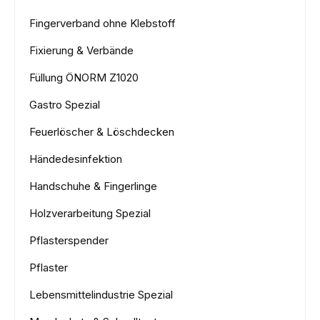
Fingerverband ohne Klebstoff
Fixierung & Verbände
Füllung ÖNORM Z1020
Gastro Spezial
Feuerlöscher & Löschdecken
Händedesinfektion
Handschuhe & Fingerlinge
Holzverarbeitung Spezial
Pflasterspender
Pflaster
Lebensmittelindustrie Spezial