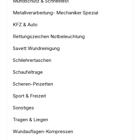
Mundschutz & Schnelltest
Metallverarbeitung- Mechaniker Spezial
KFZ & Auto
Rettungszeichen Notbeleuchtung
Savett Wundreinigung
Schilehrertaschen
Schaufeltrage
Scheren-Pinzetten
Sport & Freizeit
Sonstiges
Tragen & Liegen
Wundauflagen-Kompressen