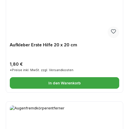
Aufkleber Erste Hilfe 20 x 20 cm
Regulärer Preis:
1,80 €
*Preise inkl. MwSt. zzgl. Versandkosten
In den Warenkorb