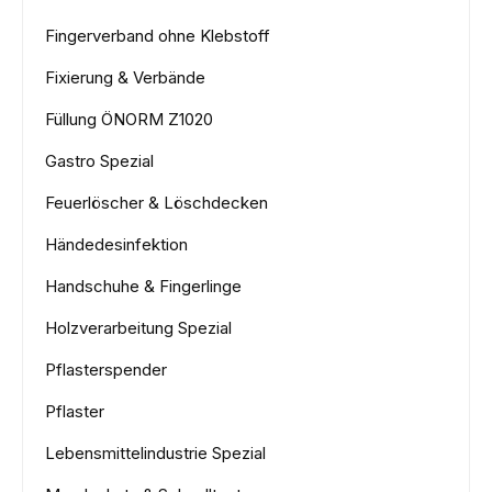
Fingerverband ohne Klebstoff
Fixierung & Verbände
Füllung ÖNORM Z1020
Gastro Spezial
Feuerlöscher & Löschdecken
Händedesinfektion
Handschuhe & Fingerlinge
Holzverarbeitung Spezial
Pflasterspender
Pflaster
Lebensmittelindustrie Spezial