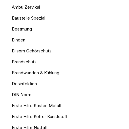
Ambu Zervikal
Baustelle Spezial
Beatmung
Binden
Bilsom Gehörschutz
Brandschutz
Brandwunden & Kühlung
Desinfektion
DIN Norm
Erste Hilfe Kasten Metall
Erste Hilfe Koffer Kunststoff
Erste Hilfe Notfall