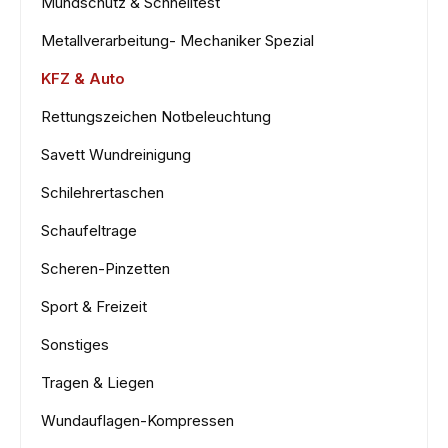
Mundschutz & Schnelltest
Metallverarbeitung- Mechaniker Spezial
KFZ & Auto
Rettungszeichen Notbeleuchtung
Savett Wundreinigung
Schilehrertaschen
Schaufeltrage
Scheren-Pinzetten
Sport & Freizeit
Sonstiges
Tragen & Liegen
Wundauflagen-Kompressen