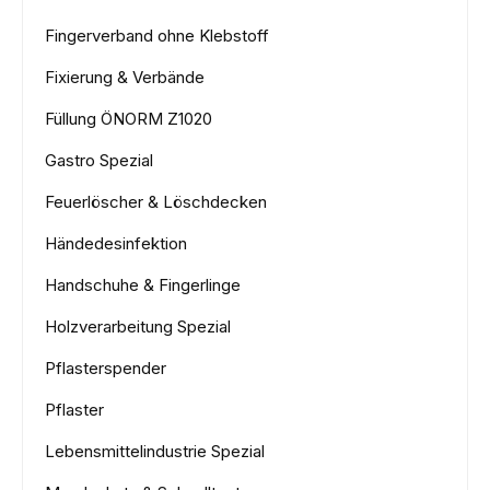
Fingerverband ohne Klebstoff
Fixierung & Verbände
Füllung ÖNORM Z1020
Gastro Spezial
Feuerlöscher & Löschdecken
Händedesinfektion
Handschuhe & Fingerlinge
Holzverarbeitung Spezial
Pflasterspender
Pflaster
Lebensmittelindustrie Spezial