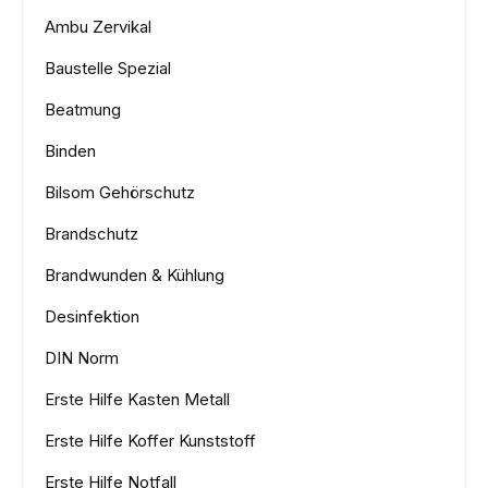
Ambu Zervikal
Baustelle Spezial
Beatmung
Binden
Bilsom Gehörschutz
Brandschutz
Brandwunden & Kühlung
Desinfektion
DIN Norm
Erste Hilfe Kasten Metall
Erste Hilfe Koffer Kunststoff
Erste Hilfe Notfall