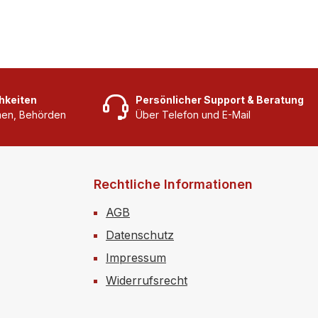
hkeiten
Persönlicher Support & Beratung
rmen, Behörden
Über Telefon und E-Mail
Rechtliche Informationen
AGB
Datenschutz
Impressum
Widerrufsrecht