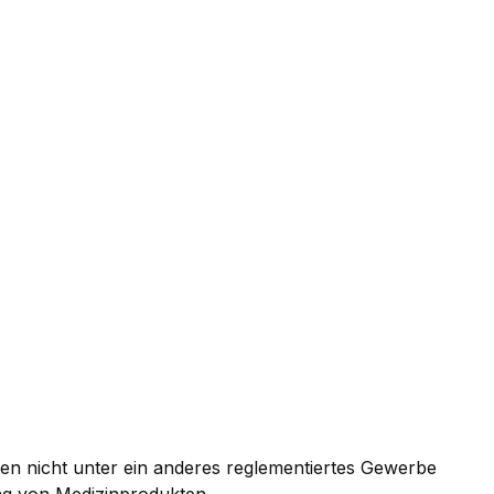
ten nicht unter ein anderes reglementiertes Gewerbe