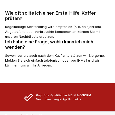
Wie oft sollte ich einen Erste-Hilfe-Koffer
prüfen?
Regelmäßige Sichtprüfung wird empfohlen (z. B. halbjährlich).
Abgelaufene oder verbrauchte Komponenten können Sie mit
unseren Nachfüllsets ersetzen.
Ich habe eine Frage, wohin kann ich mich
wenden?
Sowohl vor als auch nach dem Kauf unterstützen wir Sie gerne.
Melden Sie sich einfach telefonisch oder per E-Mail und wir
kümmern uns um Ihr Anliegen.
Geprüfte Qualität nach DIN & ÖNORM
Besonders langlebige Produkte