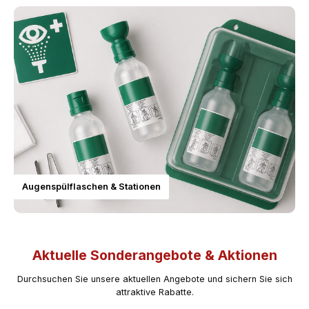
Augenspülflaschen & Stationen
Aktuelle Sonderangebote & Aktionen
Durchsuchen Sie unsere aktuellen Angebote und sichern Sie sich
attraktive Rabatte.