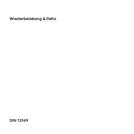
Wiederbelebung & Defis
DIN 13169