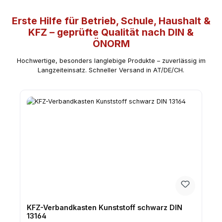
Erste Hilfe für Betrieb, Schule, Haushalt &
KFZ – geprüfte Qualität nach DIN &
ÖNORM
Hochwertige, besonders langlebige Produkte – zuverlässig im
Langzeiteinsatz. Schneller Versand in AT/DE/CH.
KFZ-Verbandkasten Kunststoff schwarz DIN
13164