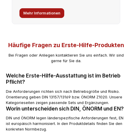
Mehr Informationen
Häufige Fragen zu Erste-Hilfe-Produkten
Bei Fragen oder Anliegen kontaktieren Sie uns einfach. Wir sind
gerne für Sie da.
Welche Erste-Hilfe-Ausstattung ist im Betrieb
Pflicht?
Die Anforderungen richten sich nach Betriebsgröße und Risiko.
Orientierung geben DIN 13157/13169 bzw. ÖNORM Z1020. Unsere
Kategorieseiten zeigen passende Sets und Ergänzungen.
Worin unterscheiden sich DIN, ÖNORM und EN?
DIN und ÖNORM legen länderspezifische Anforderungen fest, EN
ist europäisch harmonisiert. In den Produktdetails finden Sie den
konkreten Normbezug.