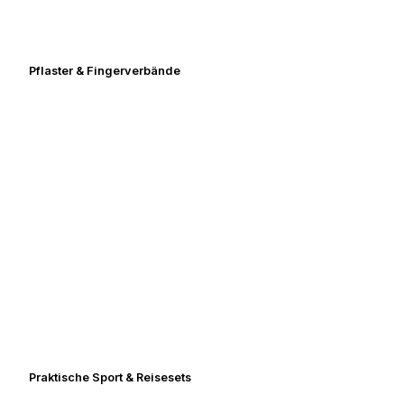
Pflaster & Fingerverbände
Praktische Sport & Reisesets