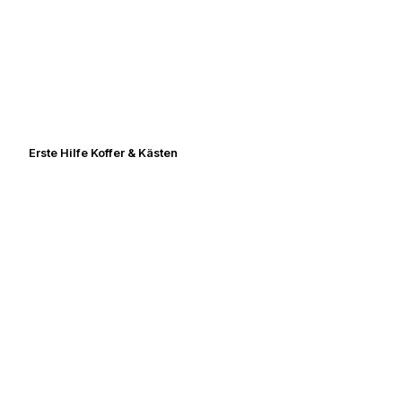
Erste Hilfe Koffer & Kästen