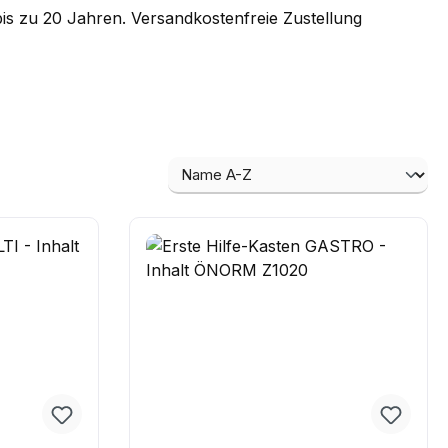
bis zu 20 Jahren. Versandkostenfreie Zustellung