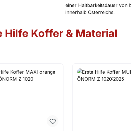
einer Haltbarkeitsdauer von 
innerhalb Österreichs.
e Hilfe Koffer & Material