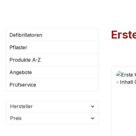
Erst
Defibrillatoren
Pflaster
Produkte A-Z
Angebote
Prüfservice
Hersteller
Preis