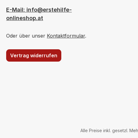
E-Mail: info@erstehilfe-
onlineshop.at
Oder über unser
Kontaktformular
.
Vertrag widerrufen
Alle Preise inkl. gesetzl. Me