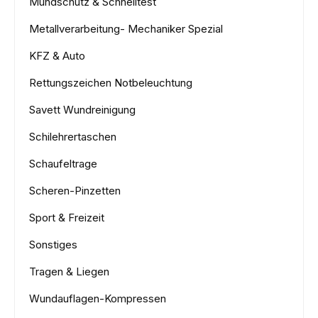
Mundschutz & Schnelltest
Metallverarbeitung- Mechaniker Spezial
KFZ & Auto
Rettungszeichen Notbeleuchtung
Savett Wundreinigung
Schilehrertaschen
Schaufeltrage
Scheren-Pinzetten
Sport & Freizeit
Sonstiges
Tragen & Liegen
Wundauflagen-Kompressen