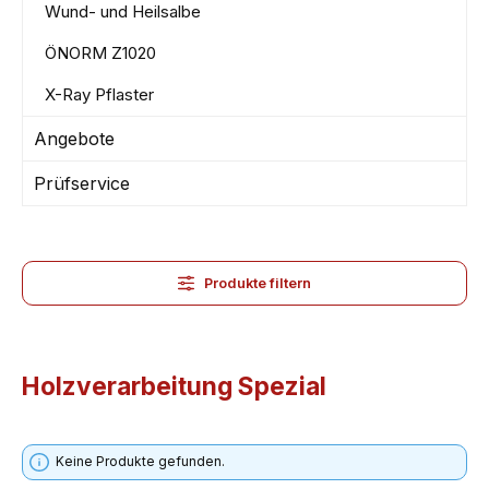
Wund- und Heilsalbe
ÖNORM Z1020
X-Ray Pflaster
Angebote
Prüfservice
Produkte filtern
Holzverarbeitung Spezial
Keine Produkte gefunden.