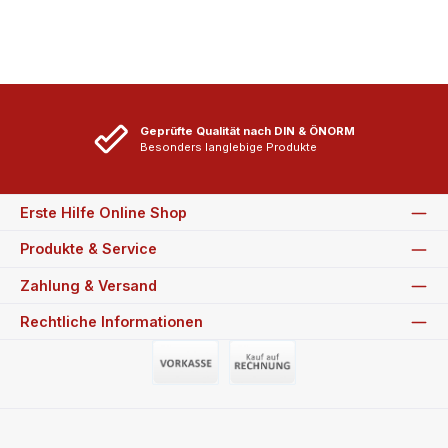
Geprüfte Qualität nach DIN & ÖNORM
Besonders langlebige Produkte
Erste Hilfe Online Shop
Produkte & Service
Zahlung & Versand
Rechtliche Informationen
Vorauszahlung (Überweisung)
Auf Rechnung