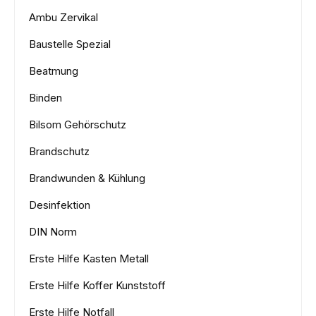
Ambu Zervikal
Baustelle Spezial
Beatmung
Binden
Bilsom Gehörschutz
Brandschutz
Brandwunden & Kühlung
Desinfektion
DIN Norm
Erste Hilfe Kasten Metall
Erste Hilfe Koffer Kunststoff
Erste Hilfe Notfall