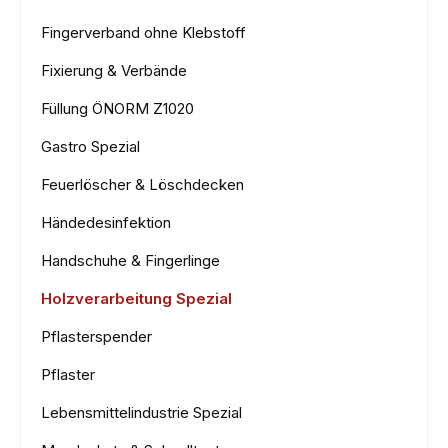
Fingerverband ohne Klebstoff
Fixierung & Verbände
Füllung ÖNORM Z1020
Gastro Spezial
Feuerlöscher & Löschdecken
Händedesinfektion
Handschuhe & Fingerlinge
Holzverarbeitung Spezial
Pflasterspender
Pflaster
Lebensmittelindustrie Spezial