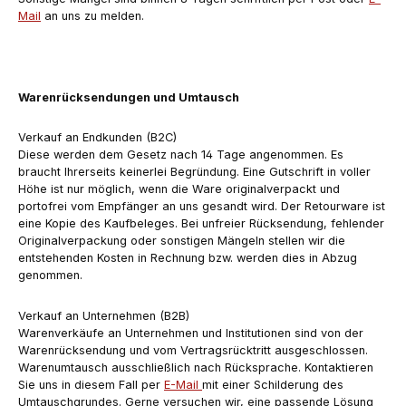
Mail
an uns zu melden.
Warenrücksendungen und Umtausch
Verkauf an Endkunden (B2C)
Diese werden dem Gesetz nach 14 Tage angenommen. Es
braucht Ihrerseits keinerlei Begründung. Eine Gutschrift in voller
Höhe ist nur möglich, wenn die Ware originalverpackt und
portofrei vom Empfänger an uns gesandt wird. Der Retourware ist
eine Kopie des Kaufbeleges. Bei unfreier Rücksendung, fehlender
Originalverpackung oder sonstigen Mängeln stellen wir die
entstehenden Kosten in Rechnung bzw. werden dies in Abzug
genommen.
Verkauf an Unternehmen (B2B)
Warenverkäufe an Unternehmen und Institutionen sind von der
Warenrücksendung und vom Vertragsrücktritt ausgeschlossen.
Warenumtausch ausschließlich nach Rücksprache. Kontaktieren
Sie uns in diesem Fall per
E-Mail
mit einer Schilderung des
Umtauschgrundes. Gerne versuchen wir, eine passende Lösung