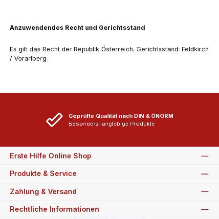
Anzuwendendes Recht und Gerichtsstand
Es gilt das Recht der Republik Österreich. Gerichtsstand: Feldkirch
/ Vorarlberg.
Geprüfte Qualität nach DIN & ÖNORM
Besonders langlebige Produkte
Erste Hilfe Online Shop
Produkte & Service
Zahlung & Versand
Rechtliche Informationen