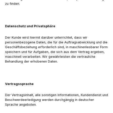
zu finden.
Datenschutz und Privatsphäre
Der Kunde wird hiermit darüber unterrichtet, dass wir
personenbezogene Daten, die für die Auftragsabwicklung und die
Geschäftsbeziehung erforderlich sind, in maschinenlesbarer Form
speichern und für Aufgaben, die sich aus dem Vertrag ergeben,
maschinell verarbeiten. Wir gewährleisten die vertrauliche
Behandlung der erhobenen Daten.
Vertragssprache
Der Vertragsinhalt, alle sonstigen Informationen, Kundendienst und
Beschwerdeerledigung werden durchgängig in deutscher
Sprache angeboten.