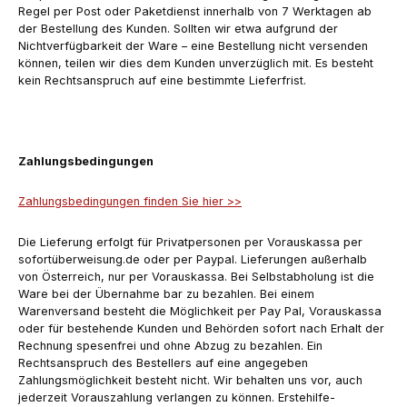
Regel per Post oder Paketdienst innerhalb von 7 Werktagen ab
der Bestellung des Kunden. Sollten wir etwa aufgrund der
Nichtverfügbarkeit der Ware – eine Bestellung nicht versenden
können, teilen wir dies dem Kunden unverzüglich mit. Es besteht
kein Rechtsanspruch auf eine bestimmte Lieferfrist.
Zahlungsbedingungen
Zahlungsbedingungen finden Sie hier >>
Die Lieferung erfolgt für Privatpersonen per Vorauskassa per
sofortüberweisung.de oder per Paypal. Lieferungen außerhalb
von Österreich, nur per Vorauskassa. Bei Selbstabholung ist die
Ware bei der Übernahme bar zu bezahlen. Bei einem
Warenversand besteht die Möglichkeit per Pay Pal, Vorauskassa
oder für bestehende Kunden und Behörden sofort nach Erhalt der
Rechnung spesenfrei und ohne Abzug zu bezahlen. Ein
Rechtsanspruch des Bestellers auf eine angegeben
Zahlungsmöglichkeit besteht nicht. Wir behalten uns vor, auch
jederzeit Vorauszahlung verlangen zu können. Erstehilfe-