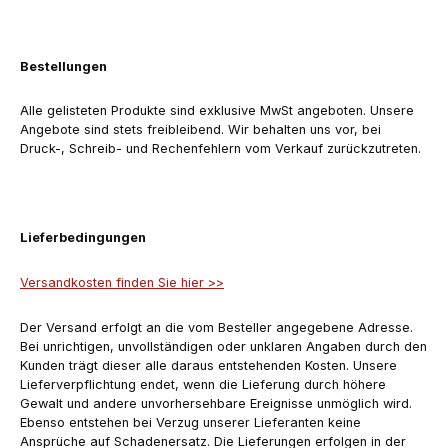
Bestellungen
Alle gelisteten Produkte sind exklusive MwSt angeboten. Unsere
Angebote sind stets freibleibend. Wir behalten uns vor, bei
Druck-, Schreib- und Rechenfehlern vom Verkauf zurückzutreten.
Lieferbedingungen
Versandkosten finden Sie hier >>
Der Versand erfolgt an die vom Besteller angegebene Adresse.
Bei unrichtigen, unvollständigen oder unklaren Angaben durch den
Kunden trägt dieser alle daraus entstehenden Kosten. Unsere
Lieferverpflichtung endet, wenn die Lieferung durch höhere
Gewalt und andere unvorhersehbare Ereignisse unmöglich wird.
Ebenso entstehen bei Verzug unserer Lieferanten keine
Ansprüche auf Schadenersatz. Die Lieferungen erfolgen in der