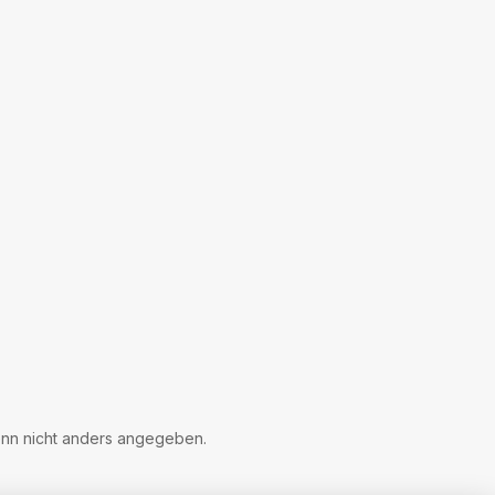
n nicht anders angegeben.