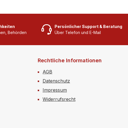
hkeiten
Persönlicher Support & Beratung
rmen, Behörden
Über Telefon und E-Mail
Rechtliche Informationen
AGB
Datenschutz
Impressum
Widerrufsrecht