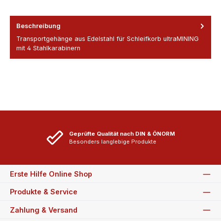
Beschreibung
Transportgehänge aus Edelstahl für Schleifkorb ultraMINING
mit 4 Stahlkarabinern
Geprüfte Qualität nach DIN & ÖNORM
Besonders langlebige Produkte
Erste Hilfe Online Shop
Produkte & Service
Zahlung & Versand