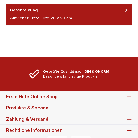
Beschreibung
Aufkleber Erste Hilfe 20 x 20 cm
Geprüfte Qualität nach DIN & ÖNORM
Besonders langlebige Produkte
Erste Hilfe Online Shop
Produkte & Service
Zahlung & Versand
Rechtliche Informationen