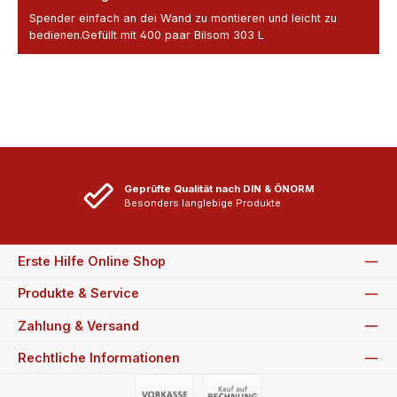
Spender einfach an dei Wand zu montieren und leicht zu
bedienen.Gefüllt mit 400 paar Bilsom 303 L
Geprüfte Qualität nach DIN & ÖNORM
Besonders langlebige Produkte
Erste Hilfe Online Shop
Produkte & Service
Zahlung & Versand
Rechtliche Informationen