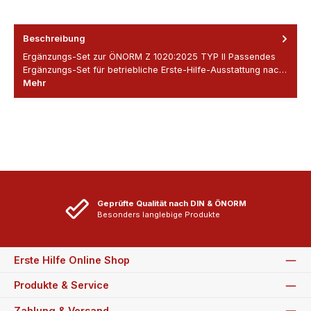
Beschreibung
Ergänzungs-Set zur ÖNORM Z 1020:2025 TYP II Passendes
Ergänzungs-Set für betriebliche Erste-Hilfe-Ausstattung nac…
Mehr
Geprüfte Qualität nach DIN & ÖNORM
Besonders langlebige Produkte
Erste Hilfe Online Shop
Produkte & Service
Zahlung & Versand