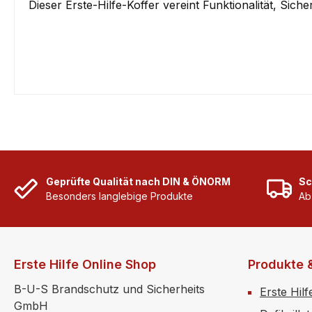
Dieser Erste-Hilfe-Koffer vereint Funktionalität, Sic
Geprüfte Qualität nach DIN & ÖNORM
Sc
Besonders langlebige Produkte
Ab
Erste Hilfe Online Shop
Produkte 
B-U-S Brandschutz und Sicherheits
Erste Hilf
GmbH