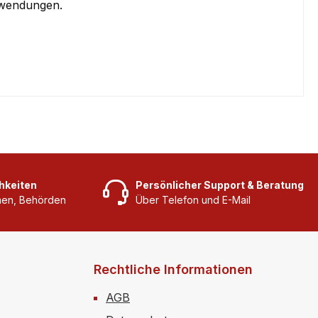
Anwendungen.
hkeiten
Persönlicher Support & Beratung
rmen, Behörden
Über Telefon und E-Mail
Rechtliche Informationen
AGB