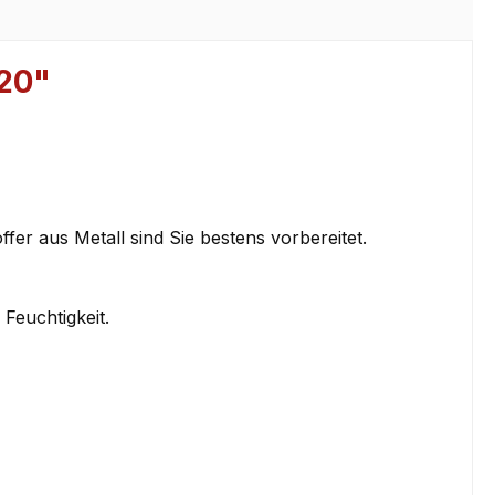
020"
fer aus Metall sind Sie bestens vorbereitet.
Feuchtigkeit.