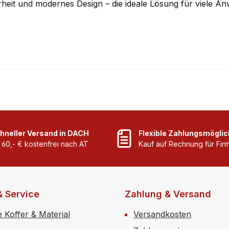
herheit und modernes Design – die ideale Lösung für viele 
hneller Versand in DACH
Flexible Zahlungsmöglic
 60,- € kostenfrei nach AT
Kauf auf Rechnung für Fi
& Service
Zahlung & Versand
e Koffer & Material
Versandkosten