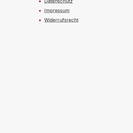
Datenschutz
Impressum
Widerrufsrecht