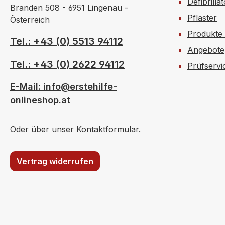
Defibrilla
Branden 508 - 6951 Lingenau -
Pflaster
Österreich
Produkte
Tel.: +43 (0) 5513 94112
Angebote
Tel.: +43 (0) 2622 94112
Prüfservi
E-Mail: info@erstehilfe-
onlineshop.at
Oder über unser
Kontaktformular
.
Vertrag widerrufen