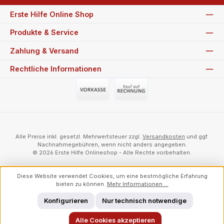
Erste Hilfe Online Shop
Produkte & Service
Zahlung & Versand
Rechtliche Informationen
Vorauszahlung (Überweisung)
Auf Rechnung
Alle Preise inkl. gesetzl. Mehrwertsteuer zzgl.
Versandkosten
und ggf.
Nachnahmegebühren, wenn nicht anders angegeben.
© 2026 Erste Hilfe Onlineshop - Alle Rechte vorbehalten.
Diese Website verwendet Cookies, um eine bestmögliche Erfahrung
bieten zu können.
Mehr Informationen ...
Konfigurieren
Nur technisch notwendige
Alle Cookies akzeptieren