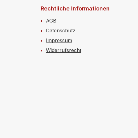
Rechtliche Informationen
AGB
Datenschutz
Impressum
Widerrufsrecht