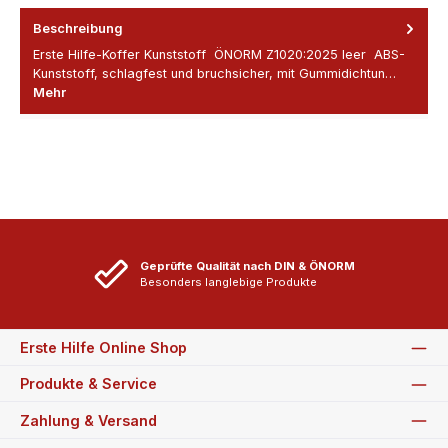
Beschreibung
Erste Hilfe-Koffer Kunststoff ÖNORM Z1020:2025 leer ABS-
Kunststoff, schlagfest und bruchsicher, mit Gummidichtun…
Mehr
Geprüfte Qualität nach DIN & ÖNORM
Besonders langlebige Produkte
Erste Hilfe Online Shop
Produkte & Service
Zahlung & Versand