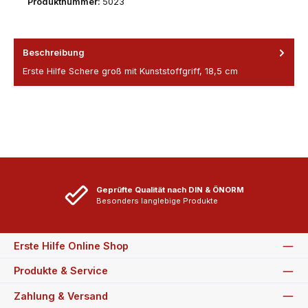
Produktnummer:
5023
Beschreibung
Erste Hilfe Schere groß mit Kunststoffgriff, 18,5 cm
Geprüfte Qualität nach DIN & ÖNORM
Besonders langlebige Produkte
Erste Hilfe Online Shop
Produkte & Service
Zahlung & Versand