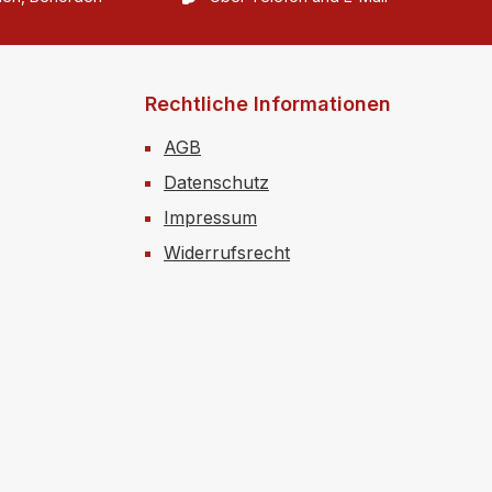
Rechtliche Informationen
AGB
Datenschutz
Impressum
Widerrufsrecht