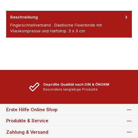
Beschreibung
Fingerschnellverband . Elastische Fixierbinde mit
Vlieskompresse und Haftstrip. 3 x 3 cm
Geprüfte Qualität nach DIN & ÖNORM
Besonders langlebige Produkte
Erste Hilfe Online Shop
Produkte & Service
Zahlung & Versand