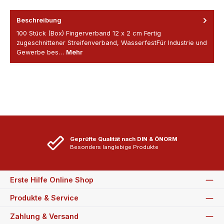
Beschreibung
100 Stück (Box) Fingerverband 12 x 2 cm Fertig
zugeschnittener Streifenverband, WasserfestFür Industrie und
Gewerbe bes…
Mehr
Geprüfte Qualität nach DIN & ÖNORM
Besonders langlebige Produkte
Erste Hilfe Online Shop
Produkte & Service
Zahlung & Versand