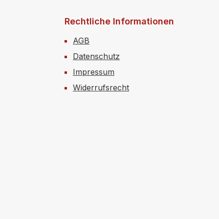
Rechtliche Informationen
AGB
Datenschutz
Impressum
Widerrufsrecht