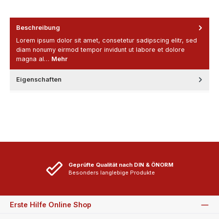
Beschreibung
Lorem ipsum dolor sit amet, consetetur sadipscing elitr, sed
diam nonumy eirmod tempor invidunt ut labore et dolore
magna al…
Mehr
Eigenschaften
Geprüfte Qualität nach DIN & ÖNORM
Besonders langlebige Produkte
Erste Hilfe Online Shop