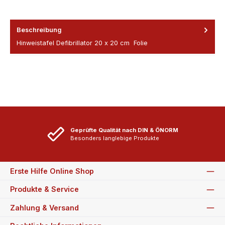
Beschreibung
Hinweistafel Defibrillator 20 x 20 cm Folie
Geprüfte Qualität nach DIN & ÖNORM
Besonders langlebige Produkte
Erste Hilfe Online Shop
Produkte & Service
Zahlung & Versand