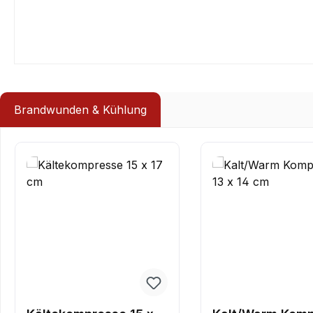
Brandwunden & Kühlung
Produktgalerie überspringen