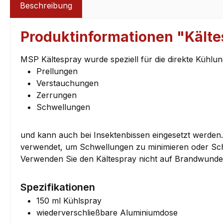
Beschreibung
Produktinformationen "Kälte
MSP Kältespray wurde speziell für die direkte Kühlun
Prellungen
Verstauchungen
Zerrungen
Schwellungen
und kann auch bei Insektenbissen eingesetzt werden.
verwendet, um Schwellungen zu minimieren oder Sch
Verwenden Sie den Kältespray nicht auf Brandwunde
Spezifikationen
150 ml Kühlspray
wiederverschließbare Aluminiumdose