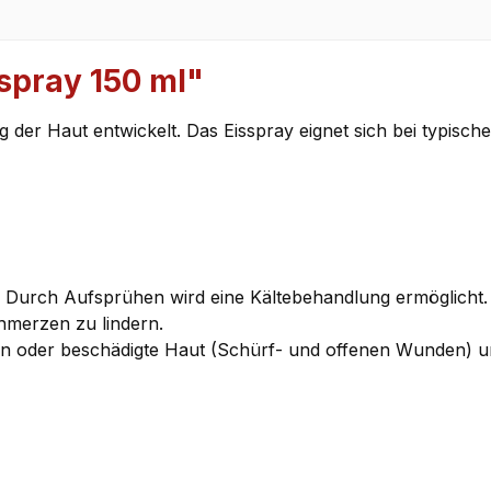
spray 150 ml"
g der Haut entwickelt. Das Eisspray eignet sich bei typisc
 Durch Aufsprühen wird eine Kältebehandlung ermöglicht. 
merzen zu lindern.
n oder beschädigte Haut (Schürf- und offenen Wunden) un