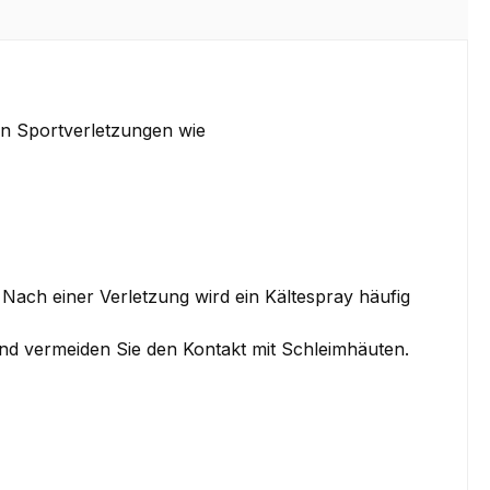
hen Sportverletzungen wie
Nach einer Verletzung wird ein Kältespray häufig
d vermeiden Sie den Kontakt mit Schleimhäuten.