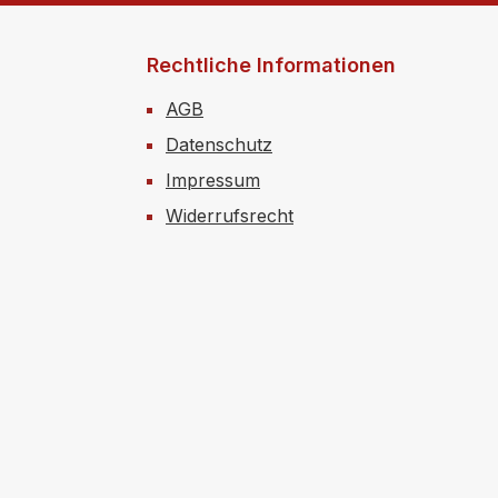
Rechtliche Informationen
AGB
Datenschutz
Impressum
Widerrufsrecht