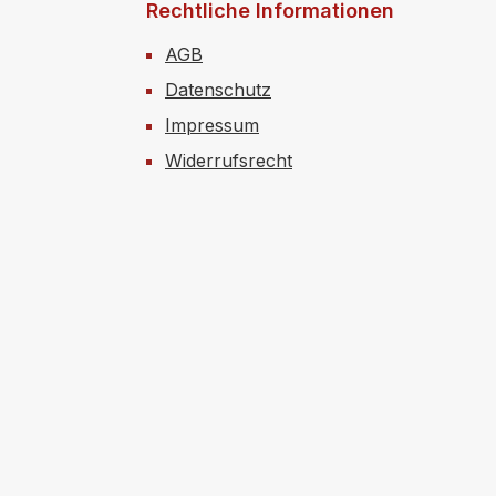
Rechtliche Informationen
AGB
Datenschutz
Impressum
Widerrufsrecht