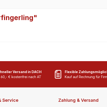
fingerling"
hneller Versand in DACH
Flexible Zahlungsmöglic
 60,- € kostenfrei nach AT
Kauf auf Rechnung für Fi
& Service
Zahlung & Versand