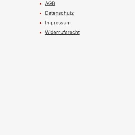
AGB
Datenschutz
Impressum
Widerrufsrecht