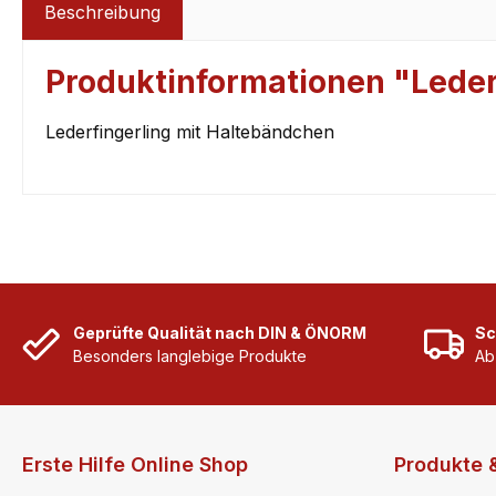
Beschreibung
Produktinformationen "Leder
Lederfingerling mit Haltebändchen
Geprüfte Qualität nach DIN & ÖNORM
Sc
Besonders langlebige Produkte
Ab
Erste Hilfe Online Shop
Produkte 