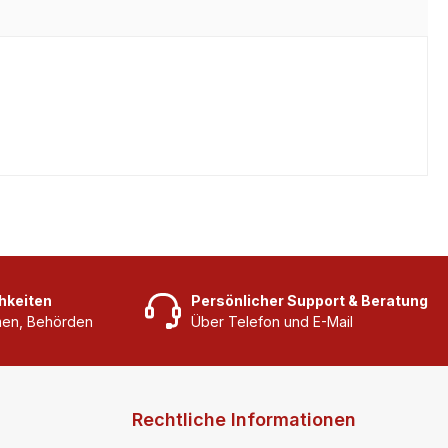
hkeiten
Persönlicher Support & Beratung
rmen, Behörden
Über Telefon und E-Mail
Rechtliche Informationen