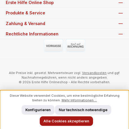
Erste Hilfe Online Shop
Produkte & Service
Zahlung & Versand
Rechtliche Informationen
Vorauszahlung (Überweisung)
Auf Rechnung
Alle Preise inkl. gesetzl. Mehrwertsteuer zzgl.
Versandkosten
und ggf.
Nachnahmegebühren, wenn nicht anders angegeben.
© 2026 Erste Hilfe Onlineshop - Alle Rechte vorbehalten.
Diese Website verwendet Cookies, um eine bestmögliche Erfahrung
bieten zu können.
Mehr Informationen ...
Konfigurieren
Nur technisch notwendige
Alle Cookies akzeptieren