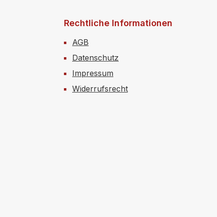
Rechtliche Informationen
AGB
Datenschutz
Impressum
Widerrufsrecht