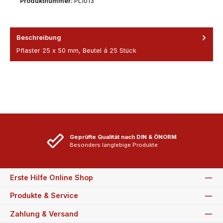
Produktnummer:
PL1013
Beschreibung
Pflaster 25 x 50 mm, Beutel á 25 Stück
Geprüfte Qualität nach DIN & ÖNORM
Besonders langlebige Produkte
Erste Hilfe Online Shop
Produkte & Service
Zahlung & Versand