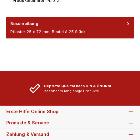
Produktnummer:
PL1012
Beschreibung
Pflaster 25 x 72 mm, Beutel á 25 Stück
Geprüfte Qualität nach DIN & ÖNORM
Besonders langlebige Produkte
Erste Hilfe Online Shop
Produkte & Service
Zahlung & Versand