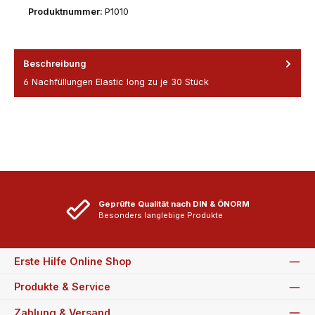
Produktnummer:
P1010
Beschreibung
6 Nachfüllungen Elastic long zu je 30 Stück
Geprüfte Qualität nach DIN & ÖNORM
Besonders langlebige Produkte
Erste Hilfe Online Shop
Produkte & Service
Zahlung & Versand