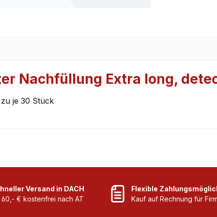
er Nachfüllung Extra long, detec
 zu je 30 Stück
hneller Versand in DACH
Flexible Zahlungsmöglic
 60,- € kostenfrei nach AT
Kauf auf Rechnung für Fi