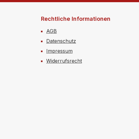
Rechtliche Informationen
AGB
Datenschutz
Impressum
Widerrufsrecht