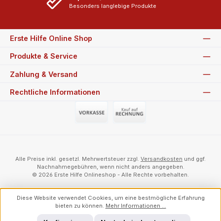
Besonders langlebige Produkte
Erste Hilfe Online Shop
Produkte & Service
Zahlung & Versand
Rechtliche Informationen
Vorauszahlung (Überweisung)
Auf Rechnung
Alle Preise inkl. gesetzl. Mehrwertsteuer zzgl.
Versandkosten
und ggf.
Nachnahmegebühren, wenn nicht anders angegeben.
© 2026 Erste Hilfe Onlineshop - Alle Rechte vorbehalten.
Diese Website verwendet Cookies, um eine bestmögliche Erfahrung
bieten zu können.
Mehr Informationen ...