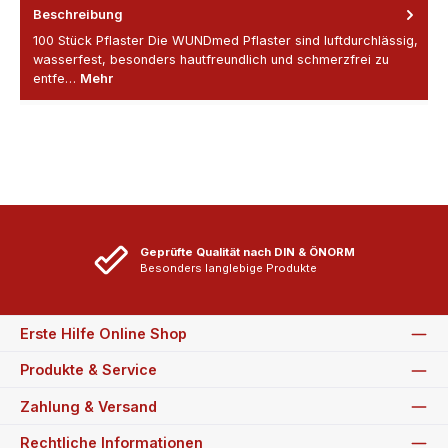
Beschreibung
100 Stück Pflaster Die WUNDmed Pflaster sind luftdurchlässig,
wasserfest, besonders hautfreundlich und schmerzfrei zu
entfe…
Mehr
Geprüfte Qualität nach DIN & ÖNORM
Besonders langlebige Produkte
Erste Hilfe Online Shop
Produkte & Service
Zahlung & Versand
Rechtliche Informationen