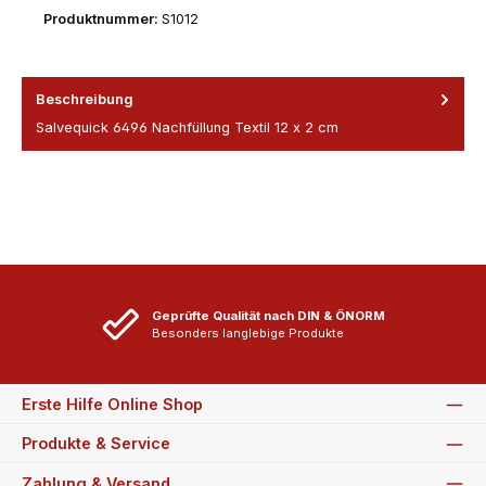
Produktnummer:
S1012
Beschreibung
Salvequick 6496 Nachfüllung Textil 12 x 2 cm
Geprüfte Qualität nach DIN & ÖNORM
Besonders langlebige Produkte
Erste Hilfe Online Shop
Produkte & Service
Zahlung & Versand