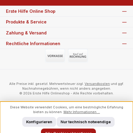
Erste Hilfe Online Shop
Produkte & Service
Zahlung & Versand
Rechtliche Informationen
Vorauszahlung (Überweisung)
Auf Rechnung
Alle Preise inkl. gesetzl. Mehrwertsteuer zzgl.
Versandkosten
und ggf.
Nachnahmegebühren, wenn nicht anders angegeben.
© 2026 Erste Hilfe Onlineshop - Alle Rechte vorbehalten.
Diese Website verwendet Cookies, um eine bestmögliche Erfahrung
bieten zu können.
Mehr Informationen ...
Konfigurieren
Nur technisch notwendige