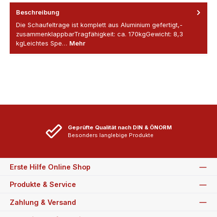
Beschreibung
Die Schaufeltrage ist komplett aus Aluminium gefertigt,-
zusammenklappbarTragfähigkeit: ca. 170kgGewicht: 8,3
kgLeichtes Spe…
Mehr
Geprüfte Qualität nach DIN & ÖNORM
Besonders langlebige Produkte
Erste Hilfe Online Shop
Produkte & Service
Zahlung & Versand