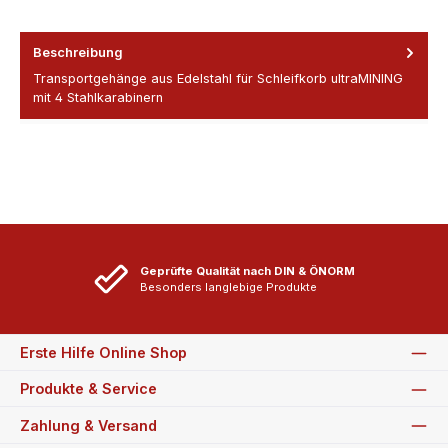
Beschreibung
Transportgehänge aus Edelstahl für Schleifkorb ultraMINING
mit 4 Stahlkarabinern
Geprüfte Qualität nach DIN & ÖNORM
Besonders langlebige Produkte
Erste Hilfe Online Shop
Produkte & Service
Zahlung & Versand